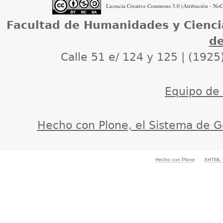
Licencia Creative Commons 3.0 (Atribución - NoCo
Facultad de Humanidades y Cienci
de
Calle 51 e/ 124 y 125 | (1925
Equipo de d
Hecho con Plone, el Sistema de G
Hecho con Plone
XHTML v